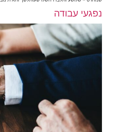
נפגעי עבודה