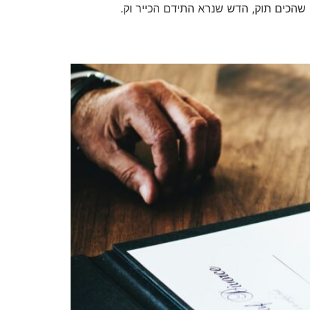
שהכים תוק, הדש שנרא התידם הכייר וק.