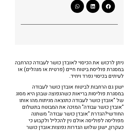
ניתן לרכוש את הכיסוי לאובדן כושר לעבודה כהרחבה
במסגרת פוליסת ביטוח חיים (פרטית או מנהלים) או
לעיתים בכיסוי נפרד ויחיד.
ישנן גם הרחבות לביטוח אובדן כושר לעבודה
במסגרת פוליסות בריאות כשהנפוצה שבהן היא מסוג
של "אובדן כושר לעבודה כתוצאה מניתוח.
מהו אותו
"אובדן כושר עבודה" המזכה את המבוטח בתשלום
החודשי?
הגדרת "אובדן כושר עבודה" משתנה
מפוליסה לפוליסה אולם נין להכליל ולקבוע כי
כעקרון, ישנן שלוש הגדרות נפוצות:
אובדן כושר