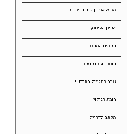
מבוא אובדן כושר עבודה
אפיון העיסוק
תקופת המתנה
חוות דעת רפואית
גובה התגמול החודשי
חובת הגילוי
מכתב הדחייה