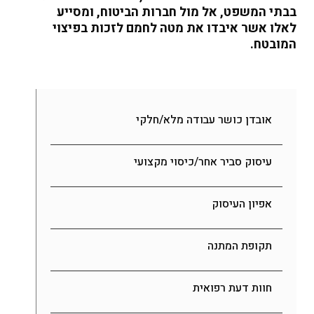
בבתי המשפט, אל מול חברות הביטוח, ומסייע
לאלו אשר איבדו את מטה לחמם לזכות בפיצוי
המובטח
.
אובדן כושר עבודה מלא/חלקי
עיסוק סביר אחר/כיסוי מקצועי
אפיון העיסוק
תקופת המתנה
חוות דעת רפואית