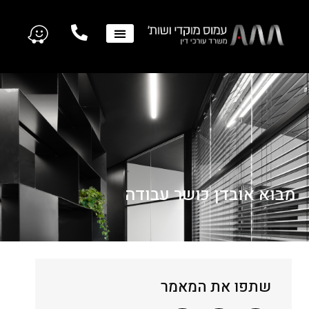
מבוא אובדן כושר עבודה
שתפו את המאמר