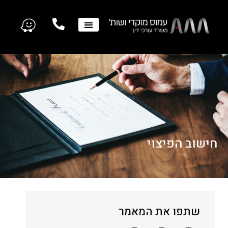
חישוב הפיצוי
שתפו את המאמר