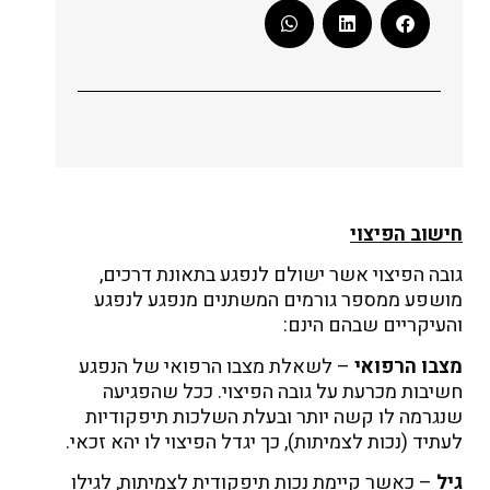
חישוב הפיצוי
גובה הפיצוי אשר ישולם לנפגע בתאונת דרכים,
מושפע ממספר גורמים המשתנים מנפגע לנפגע
והעיקריים שבהם הינם:
מצבו הרפואי
– לשאלת מצבו הרפואי של הנפגע
חשיבות מכרעת על גובה הפיצוי. ככל שהפגיעה
שנגרמה לו קשה יותר ובעלת השלכות תיפקודיות
לעתיד (נכות לצמיתות), כך יגדל הפיצוי לו יהא זכאי.
גיל
– כאשר קיימת נכות תיפקודית לצמיתות, לגילו